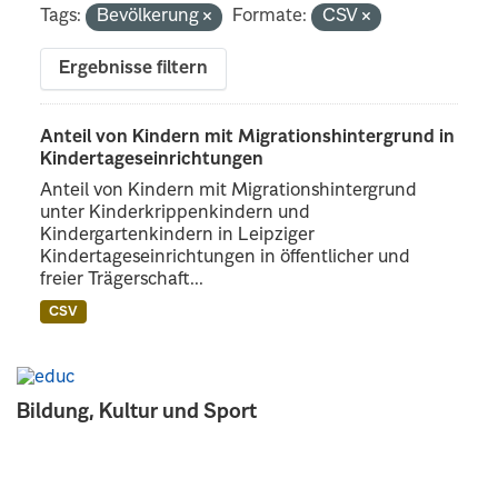
Tags:
Bevölkerung
Formate:
CSV
Ergebnisse filtern
Anteil von Kindern mit Migrationshintergrund in
Kindertageseinrichtungen
Anteil von Kindern mit Migrationshintergrund
unter Kinderkrippenkindern und
Kindergartenkindern in Leipziger
Kindertageseinrichtungen in öffentlicher und
freier Trägerschaft...
CSV
Bildung, Kultur und Sport