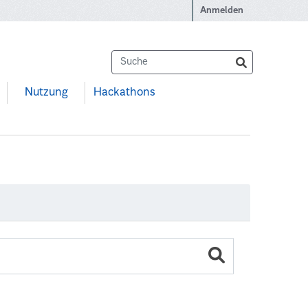
Anmelden
Nutzung
Hackathons