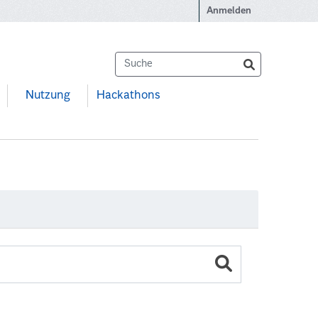
Anmelden
Nutzung
Hackathons