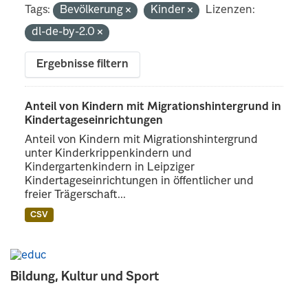
Tags:
Bevölkerung
Kinder
Lizenzen:
dl-de-by-2.0
Ergebnisse filtern
Anteil von Kindern mit Migrationshintergrund in
Kindertageseinrichtungen
Anteil von Kindern mit Migrationshintergrund
unter Kinderkrippenkindern und
Kindergartenkindern in Leipziger
Kindertageseinrichtungen in öffentlicher und
freier Trägerschaft...
CSV
Bildung, Kultur und Sport