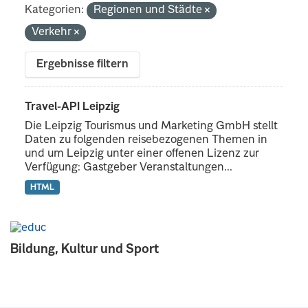
Kategorien:
Regionen und Städte
Verkehr
Ergebnisse filtern
Travel-API Leipzig
Die Leipzig Tourismus und Marketing GmbH stellt
Daten zu folgenden reisebezogenen Themen in
und um Leipzig unter einer offenen Lizenz zur
Verfügung: Gastgeber Veranstaltungen...
HTML
Bildung, Kultur und Sport