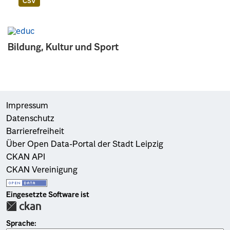
CSV
Bildung, Kultur und Sport
Impressum
Datenschutz
Barrierefreiheit
Über Open Data-Portal der Stadt Leipzig
CKAN API
CKAN Vereinigung
Eingesetzte Software ist
Sprache