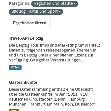
Kategorien:
Regionen und Städte
Bildung, Kultur und Sport
Ergebnisse filtern
Travel-API Leipzig
Die Leipzig Tourismus und Marketing GmbH stellt
Daten zu folgenden reisebezogenen Themen in
und um Leipzig unter einer offenen Lizenz zur
Verfügung: Gastgeber Veranstaltungen...
HTML
Gästeankünfte
Diese Datensammlung enthält eine Übersicht
über die Gästeankünfte im Jahr 2021 in 10
deutschen Großstädten (Berlin, Hamburg,
München, Frankfurt am Main, Köln, Düsseldorf,...