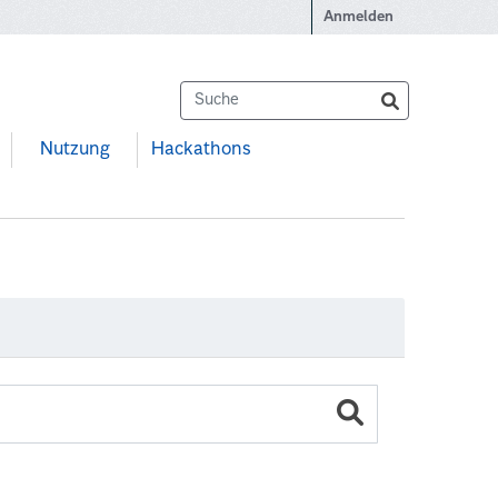
Anmelden
Nutzung
Hackathons