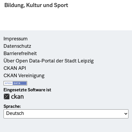
Bildung, Kultur und Sport
Impressum
Datenschutz
Barrierefreiheit
Über Open Data-Portal der Stadt Leipzig
CKAN API
CKAN Vereinigung
Eingesetzte Software ist
Sprache