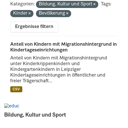
Kategorien:
Bildung, Kultur und Sport
Tags:
Kinder
Bevölkerung
Ergebnisse filtern
Anteil von Kindern mit Migrationshintergrund in
Kindertageseinrichtungen
Anteil von Kindern mit Migrationshintergrund
unter Kinderkrippenkindern und
Kindergartenkindern in Leipziger
Kindertageseinrichtungen in öffentlicher und
freier Trägerschaft...
CSV
Bildung, Kultur und Sport