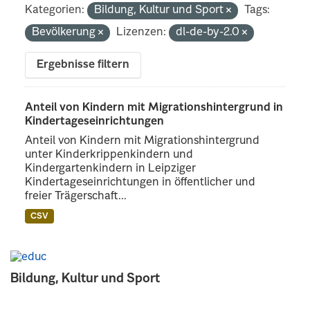
Kategorien:
Bildung, Kultur und Sport
Tags:
Bevölkerung
Lizenzen:
dl-de-by-2.0
Ergebnisse filtern
Anteil von Kindern mit Migrationshintergrund in
Kindertageseinrichtungen
Anteil von Kindern mit Migrationshintergrund
unter Kinderkrippenkindern und
Kindergartenkindern in Leipziger
Kindertageseinrichtungen in öffentlicher und
freier Trägerschaft...
CSV
Bildung, Kultur und Sport