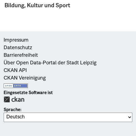
Bildung, Kultur und Sport
Impressum
Datenschutz
Barrierefreiheit
Über Open Data-Portal der Stadt Leipzig
CKAN API
CKAN Vereinigung
Eingesetzte Software ist
Sprache