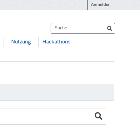
Anmelden
Nutzung
Hackathons