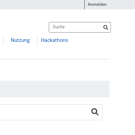
Anmelden
Nutzung
Hackathons