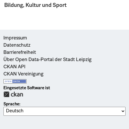
Bildung, Kultur und Sport
Impressum
Datenschutz
Barrierefreiheit
Über Open Data-Portal der Stadt Leipzig
CKAN API
CKAN Vereinigung
Eingesetzte Software ist
Sprache