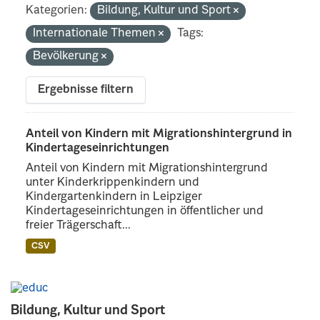
Kategorien:
Bildung, Kultur und Sport
Internationale Themen
Tags:
Bevölkerung
Ergebnisse filtern
Anteil von Kindern mit Migrationshintergrund in
Kindertageseinrichtungen
Anteil von Kindern mit Migrationshintergrund
unter Kinderkrippenkindern und
Kindergartenkindern in Leipziger
Kindertageseinrichtungen in öffentlicher und
freier Trägerschaft...
CSV
Bildung, Kultur und Sport