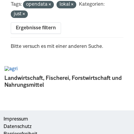
Tags:
opendata
lokal
Kategorien:
just
Ergebnisse filtern
Bitte versuch es mit einer anderen Suche.
Landwirtschaft, Fischerei, Forstwirtschaft und
Nahrungsmittel
Impressum
Datenschutz