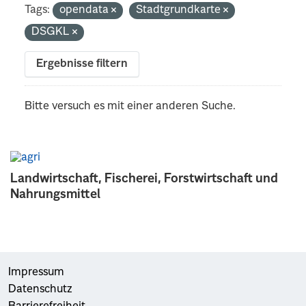
Tags:
opendata
Stadtgrundkarte
DSGKL
Ergebnisse filtern
Bitte versuch es mit einer anderen Suche.
Landwirtschaft, Fischerei, Forstwirtschaft und
Nahrungsmittel
Impressum
Datenschutz