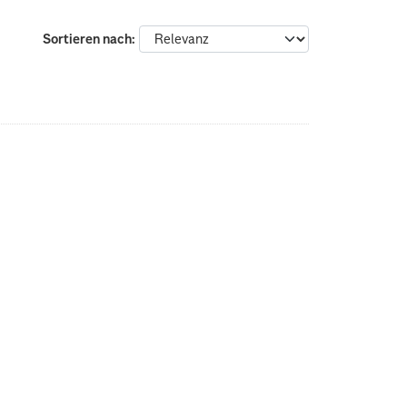
Sortieren nach