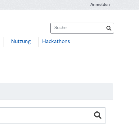
Anmelden
Nutzung
Hackathons