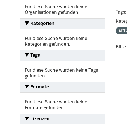
Für diese Suche wurden keine
Tags:
Organisationen gefunden.
Kateg
Kategorien
amt
Für diese Suche wurden keine
Kategorien gefunden.
Bitte
Tags
Für diese Suche wurden keine Tags
gefunden.
Formate
Für diese Suche wurden keine
Formate gefunden.
Lizenzen