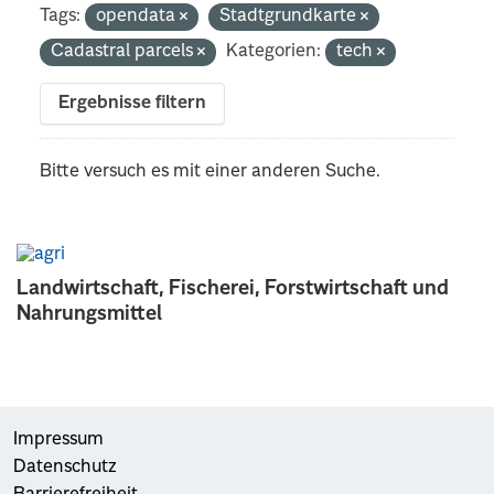
Tags:
opendata
Stadtgrundkarte
Cadastral parcels
Kategorien:
tech
Ergebnisse filtern
Bitte versuch es mit einer anderen Suche.
Landwirtschaft, Fischerei, Forstwirtschaft und
Nahrungsmittel
Impressum
Datenschutz