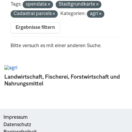
Tags:
opendata
Stadtgrundkarte
Cadastral parcels
Kategorien:
agri
Ergebnisse filtern
Bitte versuch es mit einer anderen Suche.
Landwirtschaft, Fischerei, Forstwirtschaft und
Nahrungsmittel
Impressum
Datenschutz