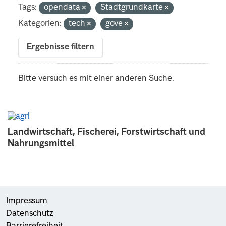
Tags:
opendata
Stadtgrundkarte
Kategorien:
tech
gove
Ergebnisse filtern
Bitte versuch es mit einer anderen Suche.
Landwirtschaft, Fischerei, Forstwirtschaft und
Nahrungsmittel
Impressum
Datenschutz