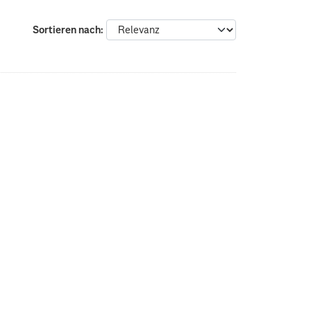
Sortieren nach