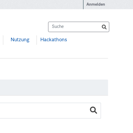
Anmelden
Nutzung
Hackathons