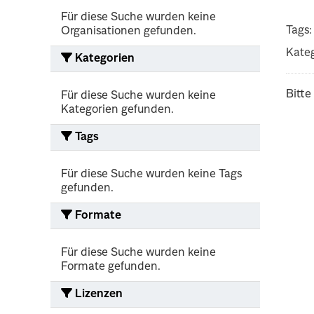
Für diese Suche wurden keine
Tags:
Organisationen gefunden.
Kateg
Kategorien
Bitte
Für diese Suche wurden keine
Kategorien gefunden.
Tags
Für diese Suche wurden keine Tags
gefunden.
Formate
Für diese Suche wurden keine
Formate gefunden.
Lizenzen