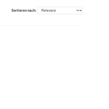
Sortieren nach