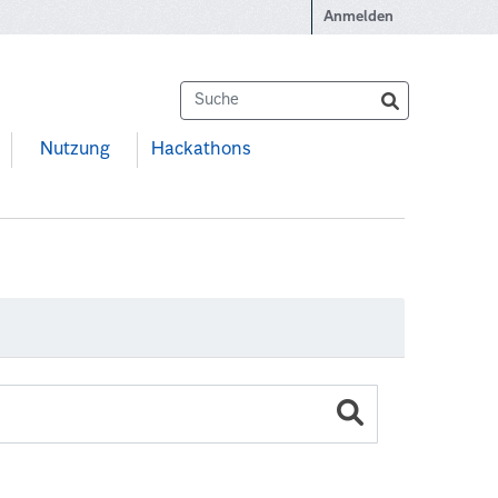
Anmelden
Nutzung
Hackathons