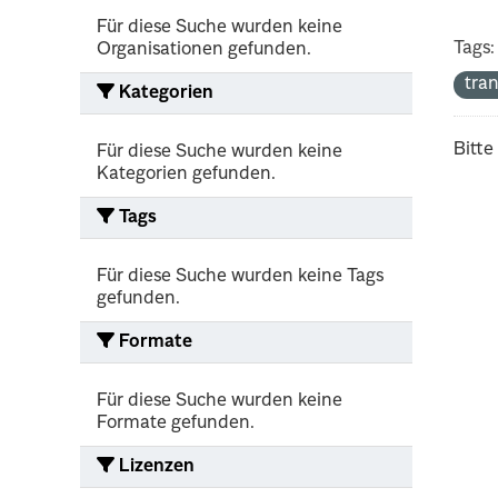
Für diese Suche wurden keine
Tags:
Organisationen gefunden.
tra
Kategorien
Bitte
Für diese Suche wurden keine
Kategorien gefunden.
Tags
Für diese Suche wurden keine Tags
gefunden.
Formate
Für diese Suche wurden keine
Formate gefunden.
Lizenzen