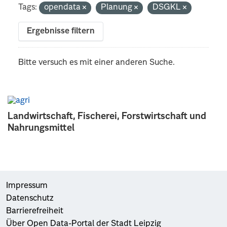
Tags:
opendata
Planung
DSGKL
Ergebnisse filtern
Bitte versuch es mit einer anderen Suche.
Landwirtschaft, Fischerei, Forstwirtschaft und
Nahrungsmittel
Impressum
Datenschutz
Barrierefreiheit
Über Open Data-Portal der Stadt Leipzig