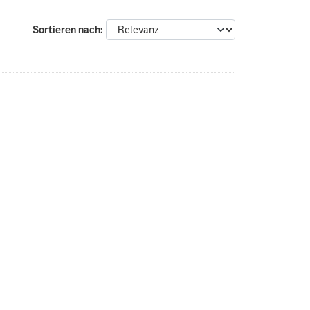
Sortieren nach