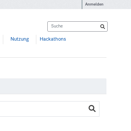
Anmelden
Nutzung
Hackathons