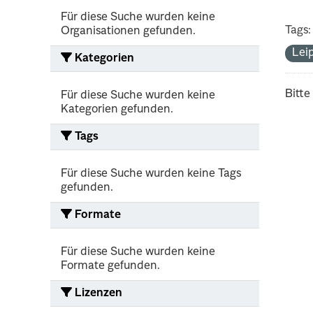
Für diese Suche wurden keine
Tags:
Organisationen gefunden.
Lei
Kategorien
Bitte
Für diese Suche wurden keine
Kategorien gefunden.
Tags
Für diese Suche wurden keine Tags
gefunden.
Formate
Für diese Suche wurden keine
Formate gefunden.
Lizenzen