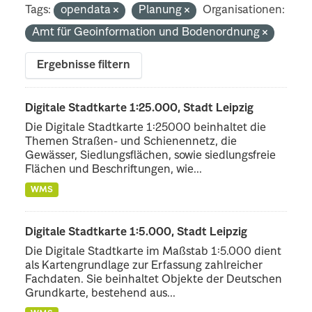
Tags:
opendata
Planung
Organisationen:
Amt für Geoinformation und Bodenordnung
Ergebnisse filtern
Digitale Stadtkarte 1:25.000, Stadt Leipzig
Die Digitale Stadtkarte 1:25000 beinhaltet die
Themen Straßen- und Schienennetz, die
Gewässer, Siedlungsflächen, sowie siedlungsfreie
Flächen und Beschriftungen, wie...
WMS
Digitale Stadtkarte 1:5.000, Stadt Leipzig
Die Digitale Stadtkarte im Maßstab 1:5.000 dient
als Kartengrundlage zur Erfassung zahlreicher
Fachdaten. Sie beinhaltet Objekte der Deutschen
Grundkarte, bestehend aus...