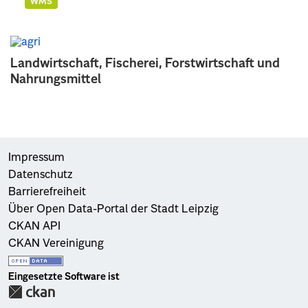
WMS
Landwirtschaft, Fischerei, Forstwirtschaft und
Nahrungsmittel
Impressum
Datenschutz
Barrierefreiheit
Über Open Data-Portal der Stadt Leipzig
CKAN API
CKAN Vereinigung
Eingesetzte Software ist