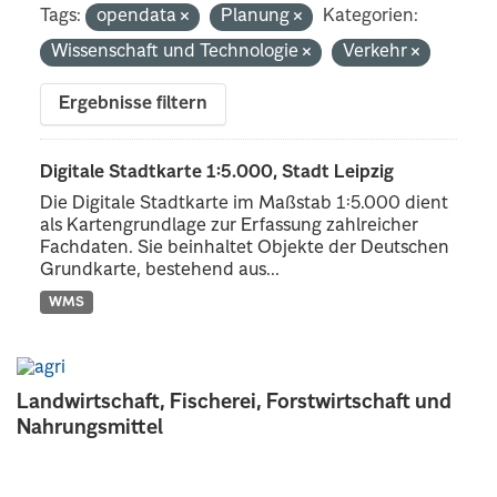
Tags:
opendata
Planung
Kategorien:
Wissenschaft und Technologie
Verkehr
Ergebnisse filtern
Digitale Stadtkarte 1:5.000, Stadt Leipzig
Die Digitale Stadtkarte im Maßstab 1:5.000 dient
als Kartengrundlage zur Erfassung zahlreicher
Fachdaten. Sie beinhaltet Objekte der Deutschen
Grundkarte, bestehend aus...
WMS
Landwirtschaft, Fischerei, Forstwirtschaft und
Nahrungsmittel