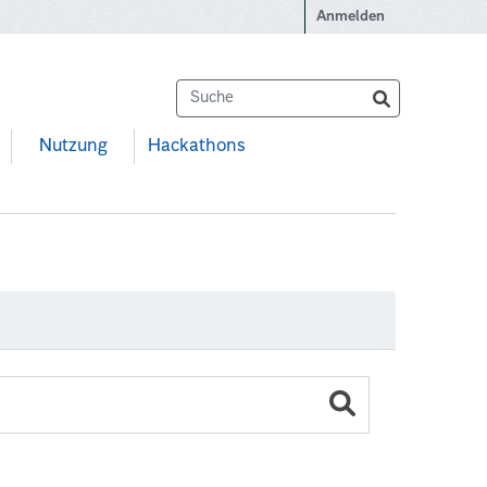
Anmelden
Nutzung
Hackathons