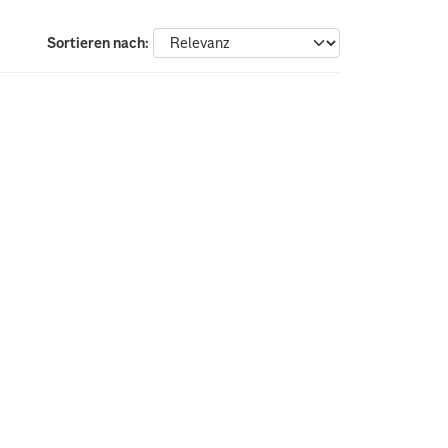
Sortieren nach