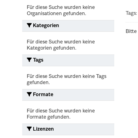
Für diese Suche wurden keine
Tags:
Organisationen gefunden.
Kategorien
Bitte
Für diese Suche wurden keine
Kategorien gefunden.
Tags
Für diese Suche wurden keine Tags
gefunden.
Formate
Für diese Suche wurden keine
Formate gefunden.
Lizenzen