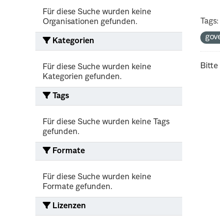
Für diese Suche wurden keine
Tags:
Organisationen gefunden.
gov
Kategorien
Bitte
Für diese Suche wurden keine
Kategorien gefunden.
Tags
Für diese Suche wurden keine Tags
gefunden.
Formate
Für diese Suche wurden keine
Formate gefunden.
Lizenzen