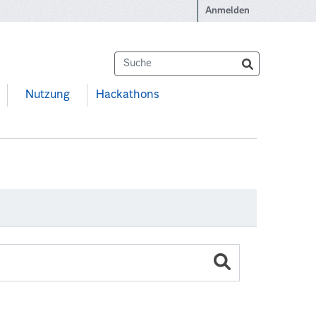
Anmelden
Nutzung
Hackathons