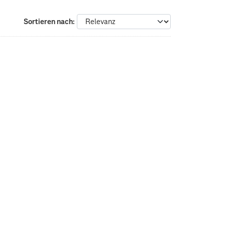
Sortieren nach