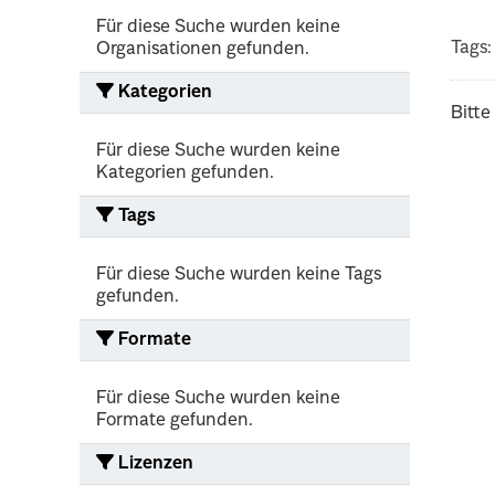
Für diese Suche wurden keine
Tags:
Organisationen gefunden.
Kategorien
Bitte
Für diese Suche wurden keine
Kategorien gefunden.
Tags
Für diese Suche wurden keine Tags
gefunden.
Formate
Für diese Suche wurden keine
Formate gefunden.
Lizenzen