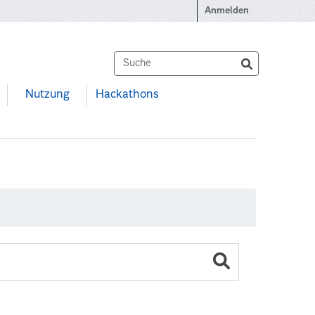
Anmelden
Nutzung
Hackathons