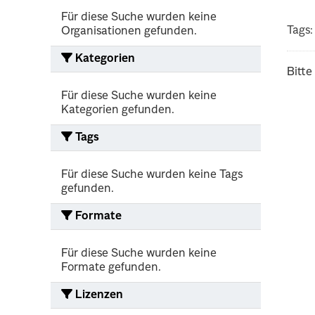
Für diese Suche wurden keine
Tags:
Organisationen gefunden.
Kategorien
Bitte
Für diese Suche wurden keine
Kategorien gefunden.
Tags
Für diese Suche wurden keine Tags
gefunden.
Formate
Für diese Suche wurden keine
Formate gefunden.
Lizenzen