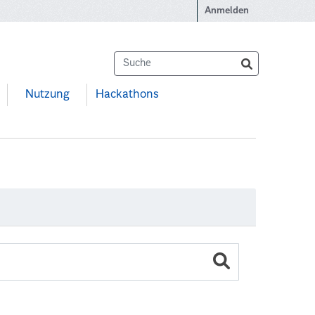
Anmelden
Nutzung
Hackathons