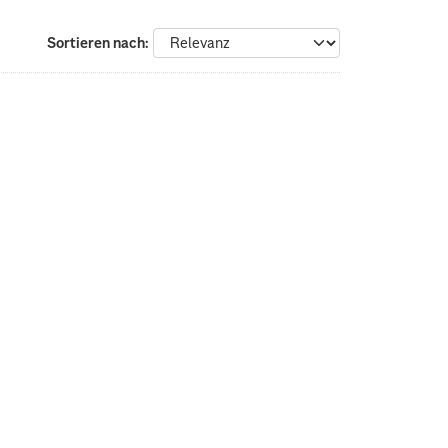
Sortieren nach