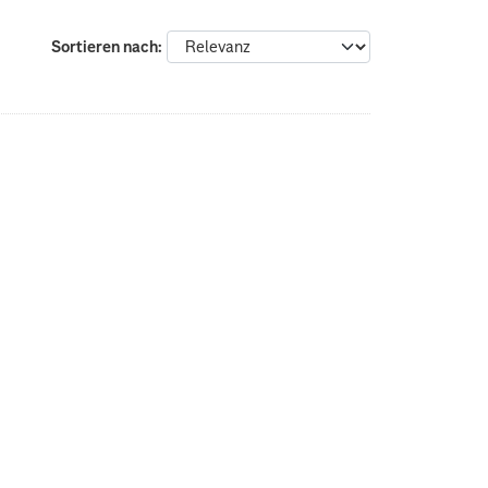
Sortieren nach