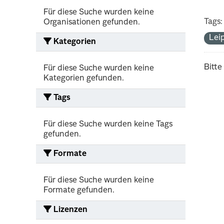
Für diese Suche wurden keine
Tags:
Organisationen gefunden.
Lei
Kategorien
Bitte
Für diese Suche wurden keine
Kategorien gefunden.
Tags
Für diese Suche wurden keine Tags
gefunden.
Formate
Für diese Suche wurden keine
Formate gefunden.
Lizenzen