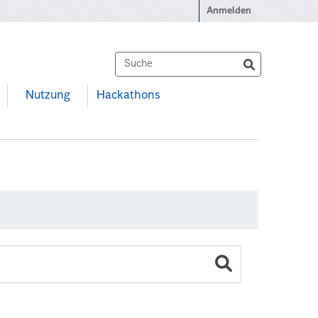
Anmelden
Nutzung
Hackathons