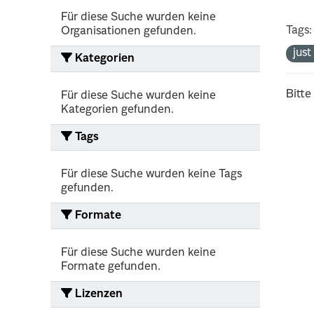
Für diese Suche wurden keine
Tags:
Organisationen gefunden.
jus
Kategorien
Bitte
Für diese Suche wurden keine
Kategorien gefunden.
Tags
Für diese Suche wurden keine Tags
gefunden.
Formate
Für diese Suche wurden keine
Formate gefunden.
Lizenzen