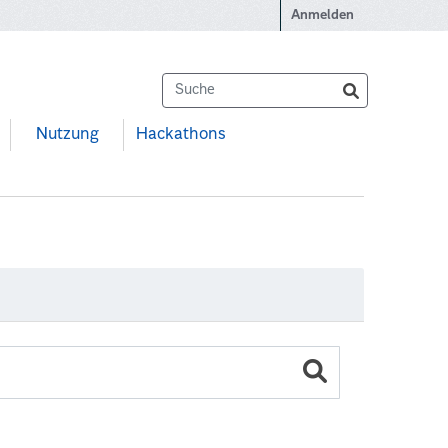
Anmelden
Nutzung
Hackathons