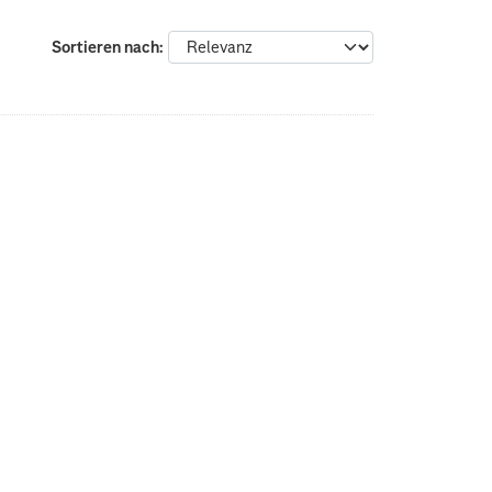
Sortieren nach