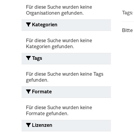
Für diese Suche wurden keine
Tags:
Organisationen gefunden.
Kategorien
Bitte
Für diese Suche wurden keine
Kategorien gefunden.
Tags
Für diese Suche wurden keine Tags
gefunden.
Formate
Für diese Suche wurden keine
Formate gefunden.
Lizenzen