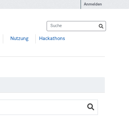
Anmelden
Nutzung
Hackathons