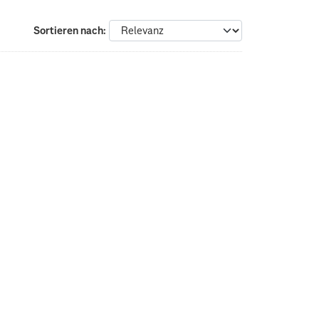
Sortieren nach