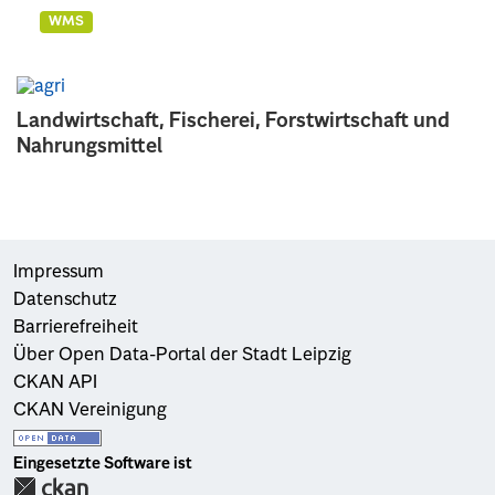
WMS
Landwirtschaft, Fischerei, Forstwirtschaft und
Nahrungsmittel
Impressum
Datenschutz
Barrierefreiheit
Über Open Data-Portal der Stadt Leipzig
CKAN API
CKAN Vereinigung
Eingesetzte Software ist