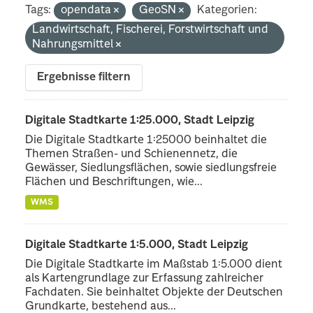
Tags:
opendata
GeoSN
Kategorien:
Landwirtschaft, Fischerei, Forstwirtschaft und
Nahrungsmittel
Ergebnisse filtern
Digitale Stadtkarte 1:25.000, Stadt Leipzig
Die Digitale Stadtkarte 1:25000 beinhaltet die
Themen Straßen- und Schienennetz, die
Gewässer, Siedlungsflächen, sowie siedlungsfreie
Flächen und Beschriftungen, wie...
WMS
Digitale Stadtkarte 1:5.000, Stadt Leipzig
Die Digitale Stadtkarte im Maßstab 1:5.000 dient
als Kartengrundlage zur Erfassung zahlreicher
Fachdaten. Sie beinhaltet Objekte der Deutschen
Grundkarte, bestehend aus...