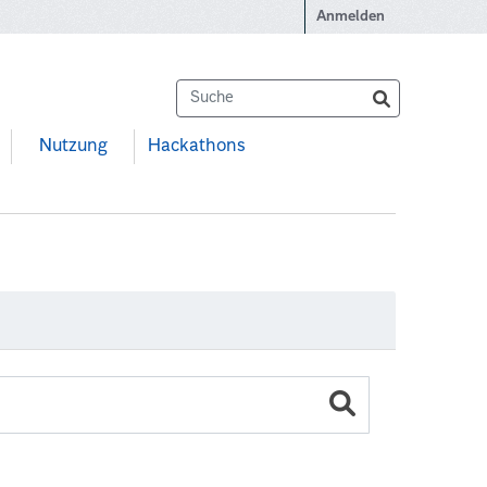
Anmelden
Nutzung
Hackathons