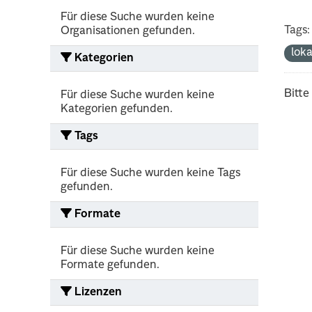
Für diese Suche wurden keine
Tags:
Organisationen gefunden.
lok
Kategorien
Bitte
Für diese Suche wurden keine
Kategorien gefunden.
Tags
Für diese Suche wurden keine Tags
gefunden.
Formate
Für diese Suche wurden keine
Formate gefunden.
Lizenzen