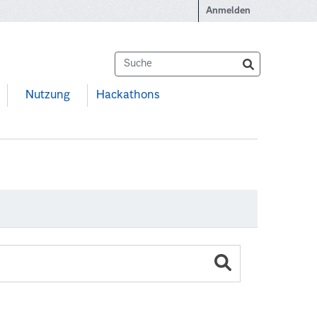
Anmelden
Nutzung
Hackathons