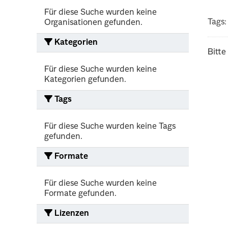
Für diese Suche wurden keine
Tags:
Organisationen gefunden.
Kategorien
Bitte
Für diese Suche wurden keine
Kategorien gefunden.
Tags
Für diese Suche wurden keine Tags
gefunden.
Formate
Für diese Suche wurden keine
Formate gefunden.
Lizenzen