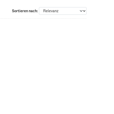
Sortieren nach