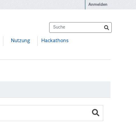
Anmelden
Nutzung
Hackathons