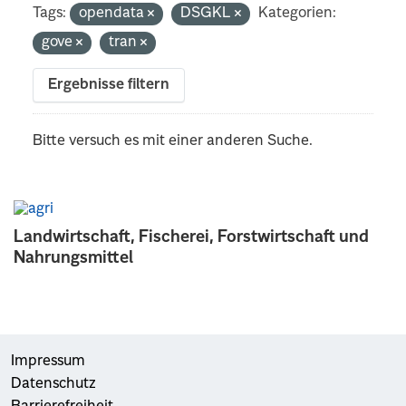
Tags:
opendata
DSGKL
Kategorien:
gove
tran
Ergebnisse filtern
Bitte versuch es mit einer anderen Suche.
Landwirtschaft, Fischerei, Forstwirtschaft und
Nahrungsmittel
Impressum
Datenschutz