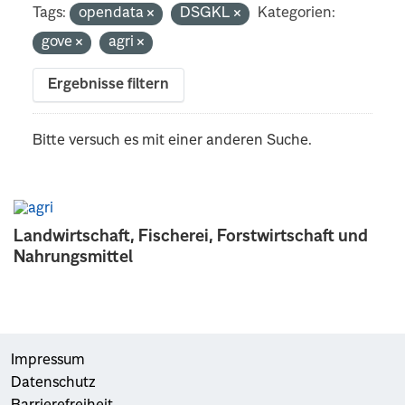
Tags:
opendata
DSGKL
Kategorien:
gove
agri
Ergebnisse filtern
Bitte versuch es mit einer anderen Suche.
Landwirtschaft, Fischerei, Forstwirtschaft und
Nahrungsmittel
Impressum
Datenschutz