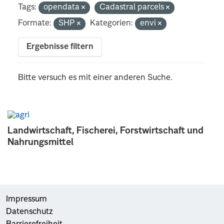
Tags:
opendata
Cadastral parcels
Formate:
SHP
Kategorien:
envi
Ergebnisse filtern
Bitte versuch es mit einer anderen Suche.
Landwirtschaft, Fischerei, Forstwirtschaft und
Nahrungsmittel
Impressum
Datenschutz