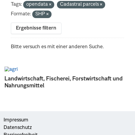
Tags:
opendata
Cadastral parcels
Formate:
SHP
Ergebnisse filtern
Bitte versuch es mit einer anderen Suche.
Landwirtschaft, Fischerei, Forstwirtschaft und
Nahrungsmittel
Impressum
Datenschutz