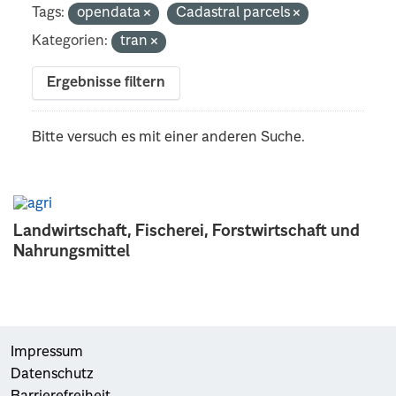
Tags:
opendata
Cadastral parcels
Kategorien:
tran
Ergebnisse filtern
Bitte versuch es mit einer anderen Suche.
Landwirtschaft, Fischerei, Forstwirtschaft und
Nahrungsmittel
Impressum
Datenschutz