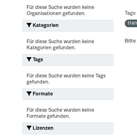
Für diese Suche wurden keine
Tags:
Organisationen gefunden.
tra
Kategorien
Bitte
Für diese Suche wurden keine
Kategorien gefunden.
Tags
Für diese Suche wurden keine Tags
gefunden.
Formate
Für diese Suche wurden keine
Formate gefunden.
Lizenzen