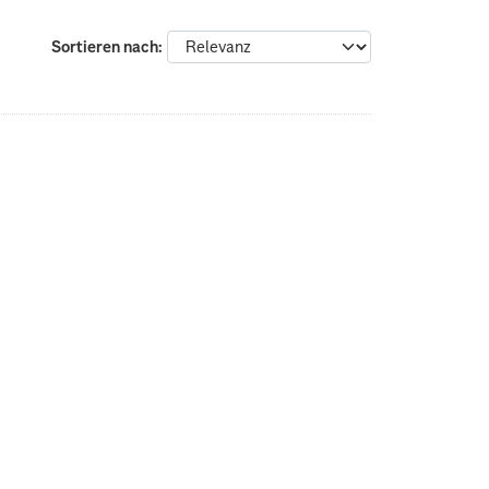
Sortieren nach