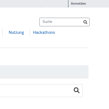
Anmelden
Nutzung
Hackathons