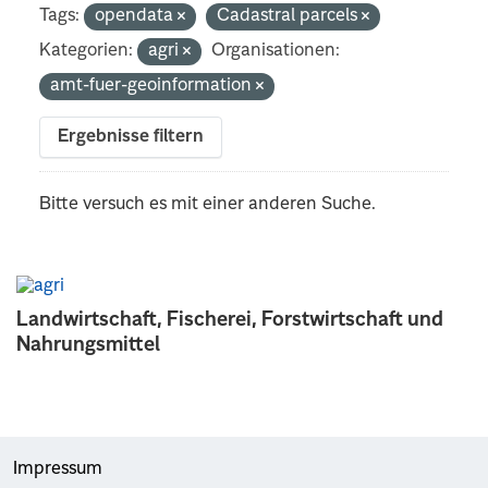
Tags:
opendata
Cadastral parcels
Kategorien:
agri
Organisationen:
amt-fuer-geoinformation
Ergebnisse filtern
Bitte versuch es mit einer anderen Suche.
Landwirtschaft, Fischerei, Forstwirtschaft und
Nahrungsmittel
Impressum