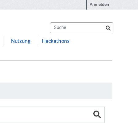
Anmelden
Nutzung
Hackathons