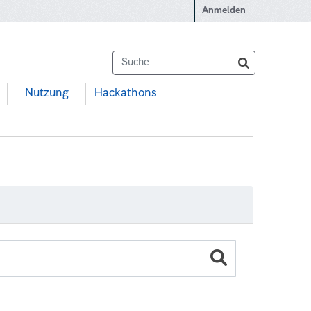
Anmelden
Nutzung
Hackathons