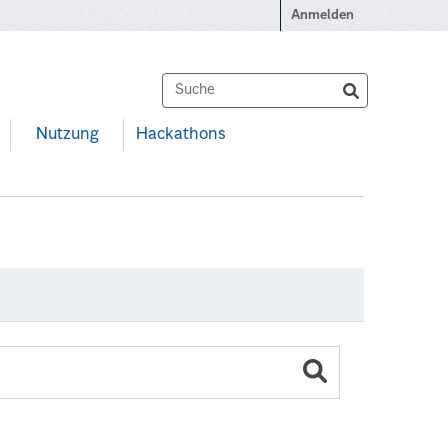
Anmelden
Nutzung
Hackathons