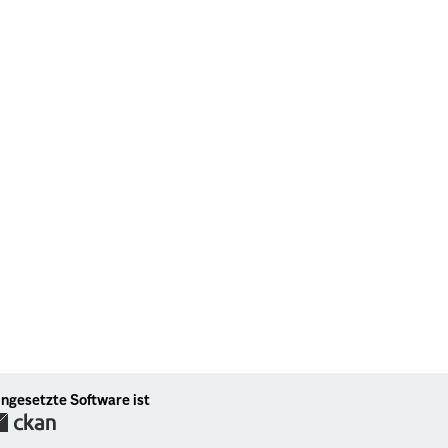
ingesetzte Software ist