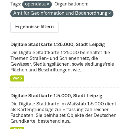
Tags:
opendata
Organisationen:
Amt für Geoinformation und Bodenordnung
Ergebnisse filtern
Digitale Stadtkarte 1:25.000, Stadt Leipzig
Die Digitale Stadtkarte 1:25000 beinhaltet die
Themen Straßen- und Schienennetz, die
Gewässer, Siedlungsflächen, sowie siedlungsfreie
Flächen und Beschriftungen, wie...
WMS
Digitale Stadtkarte 1:5.000, Stadt Leipzig
Die Digitale Stadtkarte im Maßstab 1:5.000 dient
als Kartengrundlage zur Erfassung zahlreicher
Fachdaten. Sie beinhaltet Objekte der Deutschen
Grundkarte, bestehend aus...