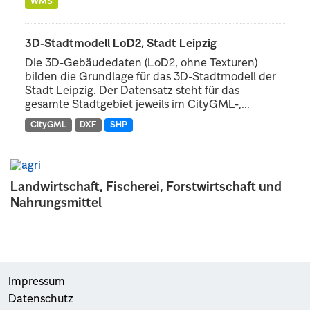
WMS
3D-Stadtmodell LoD2, Stadt Leipzig
Die 3D-Gebäudedaten (LoD2, ohne Texturen)
bilden die Grundlage für das 3D-Stadtmodell der
Stadt Leipzig. Der Datensatz steht für das
gesamte Stadtgebiet jeweils im CityGML-,...
CityGML
DXF
SHP
Landwirtschaft, Fischerei, Forstwirtschaft und
Nahrungsmittel
Impressum
Datenschutz