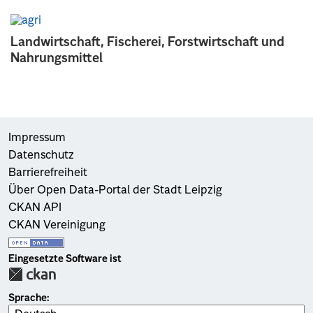
Landwirtschaft, Fischerei, Forstwirtschaft und
Nahrungsmittel
Impressum
Datenschutz
Barrierefreiheit
Über Open Data-Portal der Stadt Leipzig
CKAN API
CKAN Vereinigung
Eingesetzte Software ist
Sprache